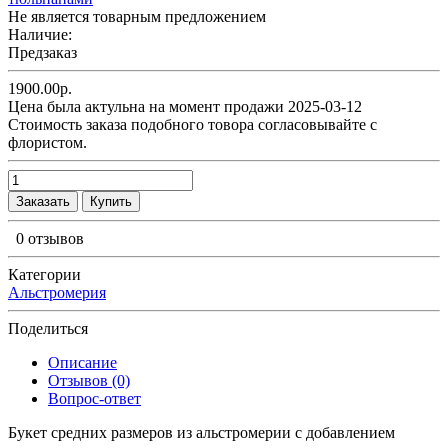
Не является товарным предложением
Наличие:
Предзаказ
1900.00р.
Цена была актульна на момент продажи 2025-03-12
Cтоимость заказа подобного товора согласовывайте с
флористом.
Заказать
Купить
0 отзывов
Категории
Альстромерия
Поделиться
Описание
Отзывов (0)
Вопрос-ответ
Букет средних размеров из альстромерии c добавлением