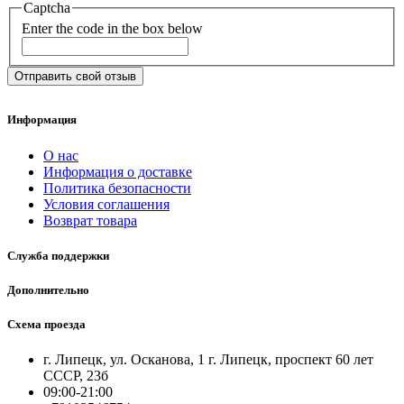
Captcha
Enter the code in the box below
Отправить свой отзыв
Информация
О нас
Информация о доставке
Политика безопасности
Условия соглашения
Возврат товара
Служба поддержки
Дополнительно
Схема проезда
г. Липецк, ул. Осканова, 1 г. Липецк, проспект 60 лет
СССР, 23б
09:00-21:00