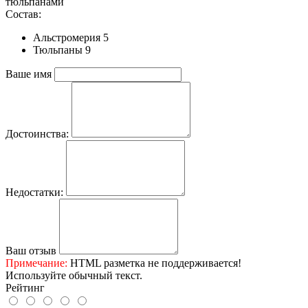
тюльпанами
Состав:
Альстромерия 5
Тюльпаны 9
Ваше имя
Достоинства:
Недостатки:
Ваш отзыв
Примечание:
HTML разметка не поддерживается!
Используйте обычный текст.
Рейтинг