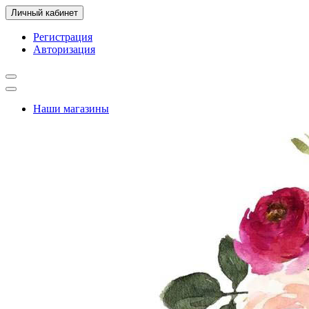
Личный кабинет
Регистрация
Авторизация
Наши магазины