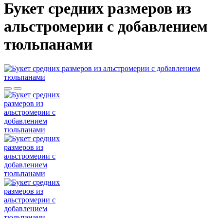
Букет средних размеров из
альстромерии c добавлением
тюльпанами