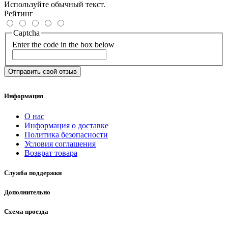
Используйте обычный текст.
Рейтинг
Captcha
Enter the code in the box below
Отправить свой отзыв
Информация
О нас
Информация о доставке
Политика безопасности
Условия соглашения
Возврат товара
Служба поддержки
Дополнительно
Схема проезда