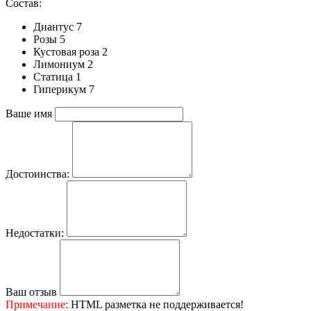
Состав:
Диантус 7
Розы 5
Кустовая роза 2
Лимониум 2
Статица 1
Гиперикум 7
Ваше имя
Достоинства:
Недостатки:
Ваш отзыв
Примечание:
HTML разметка не поддерживается!