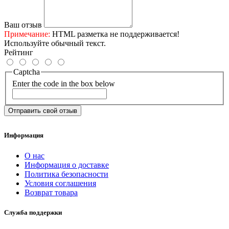
Ваш отзыв
Примечание:
HTML разметка не поддерживается!
Используйте обычный текст.
Рейтинг
Captcha
Enter the code in the box below
Отправить свой отзыв
Информация
О нас
Информация о доставке
Политика безопасности
Условия соглашения
Возврат товара
Служба поддержки