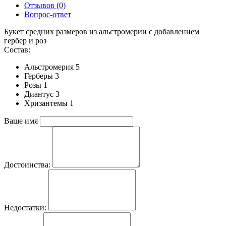
Отзывов (0)
Вопрос-ответ
Букет средних размеров из альстромерии c добавлением
гербер и роз
Состав:
Альстромерия 5
Герберы 3
Розы 1
Диантус 3
Хризантемы 1
Ваше имя
Достоинства:
Недостатки: