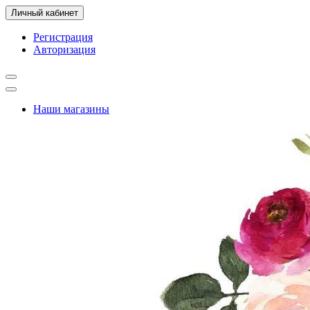
Личный кабинет
Регистрация
Авторизация
Наши магазины