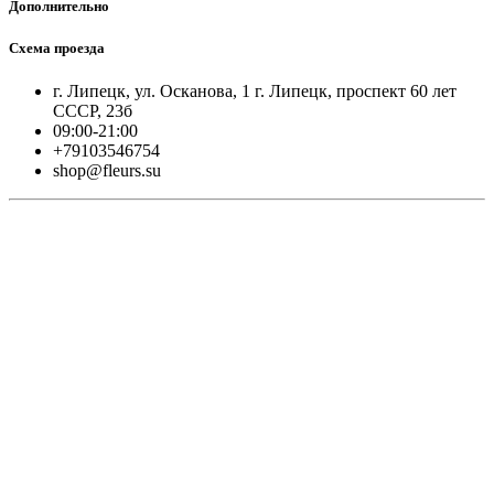
Дополнительно
Схема проезда
г. Липецк, ул. Осканова, 1 г. Липецк, проспект 60 лет
СССР, 23б
09:00-21:00
+79103546754
shop@fleurs.su