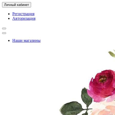
Личный кабинет
Регистрация
Авторизация
Наши магазины