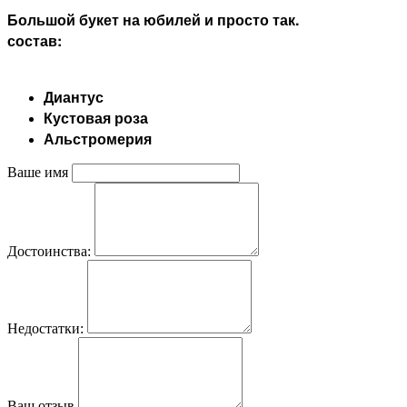
Большой букет на юбилей и просто так.
состав:
Диантус
Кустовая роза
Альстромерия
Ваше имя
Достоинства:
Недостатки:
Ваш отзыв