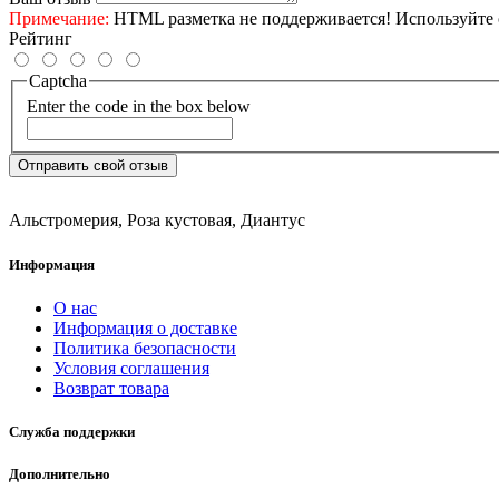
Примечание:
HTML разметка не поддерживается! Используйте 
Рейтинг
Captcha
Enter the code in the box below
Отправить свой отзыв
Альстромерия
,
Роза кустовая
,
Диантус
Информация
О нас
Информация о доставке
Политика безопасности
Условия соглашения
Возврат товара
Служба поддержки
Дополнительно