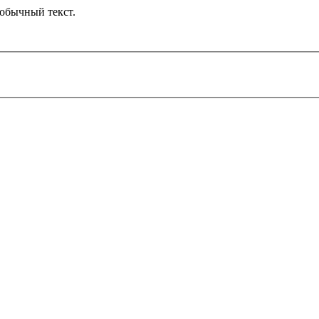
обычный текст.