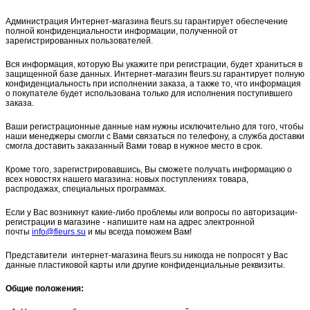
Администрация Интернет-магазина fleurs.su гарантирует обеспечение
полной конфиденциальности информации, полученной от
зарегистрированных пользователей.
Вся информация, которую Вы укажите при регистрации, будет храниться в
защищенной базе данных. Интернет-магазин fleurs.su гарантирует полную
конфиденциальность при исполнении заказа, а также то, что информация
о покупателе будет использована только для исполнения поступившего
заказа.
Ваши регистрационные данные нам нужны исключительно для того, чтобы
наши менеджеры смогли с Вами связаться по телефону, а служба доставки
смогла доставить заказанный Вами товар в нужное место в срок.
Кроме того, зарегистрировавшись, Вы сможете получать информацию о
всех новостях нашего магазина: новых поступлениях товара,
распродажах, специальных программах.
Если у Вас возникнут какие-либо проблемы или вопросы по авторизации-
регистрации в магазине - напишите нам на адрес электронной
почты
info@fleurs.su
и мы всегда поможем Вам!
Представители интернет-магазина fleurs.su никогда не попросят у Вас
данные пластиковой карты или другие конфиденциальные реквизиты.
Общие положения: