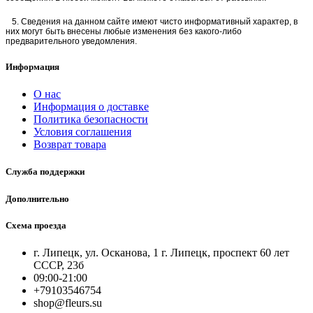
5. Сведения на данном сайте имеют чисто информативный характер, в
них могут быть внесены любые изменения без какого-либо
предварительного уведомления.
Информация
О нас
Информация о доставке
Политика безопасности
Условия соглашения
Возврат товара
Служба поддержки
Дополнительно
Схема проезда
г. Липецк, ул. Осканова, 1 г. Липецк, проспект 60 лет
СССР, 23б
09:00-21:00
+79103546754
shop@fleurs.su