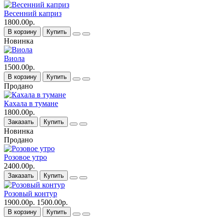
Весенний каприз
1800.00р.
В корзину
Купить
Новинка
Виола
1500.00р.
В корзину
Купить
Продано
Кахала в тумане
1800.00р.
Заказать
Купить
Новинка
Продано
Розовое утро
2400.00р.
Заказать
Купить
Розовый контур
1900.00р.
1500.00р.
В корзину
Купить