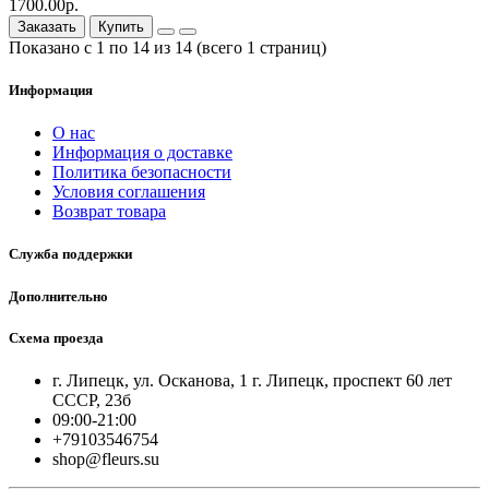
1700.00р.
Заказать
Купить
Показано с 1 по 14 из 14 (всего 1 страниц)
Информация
О нас
Информация о доставке
Политика безопасности
Условия соглашения
Возврат товара
Служба поддержки
Дополнительно
Схема проезда
г. Липецк, ул. Осканова, 1 г. Липецк, проспект 60 лет
СССР, 23б
09:00-21:00
+79103546754
shop@fleurs.su