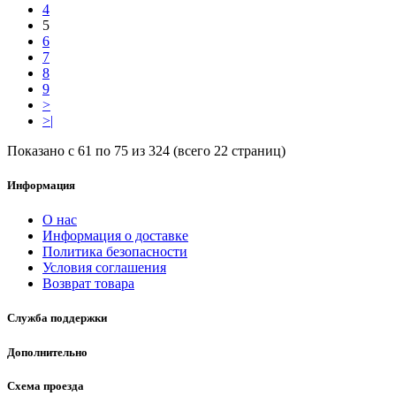
4
5
6
7
8
9
>
>|
Показано с 61 по 75 из 324 (всего 22 страниц)
Информация
О нас
Информация о доставке
Политика безопасности
Условия соглашения
Возврат товара
Служба поддержки
Дополнительно
Схема проезда