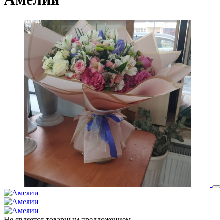
Не является товарным предложением