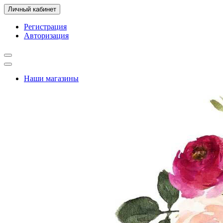
Личный кабинет
Регистрация
Авторизация
Наши магазины