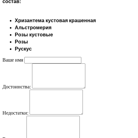
состав:
Хризантема кустовая крашенная
Альстромерия
Розы кустовые
Розы
Рускус
Ваше имя
Достоинства:
Недостатки: