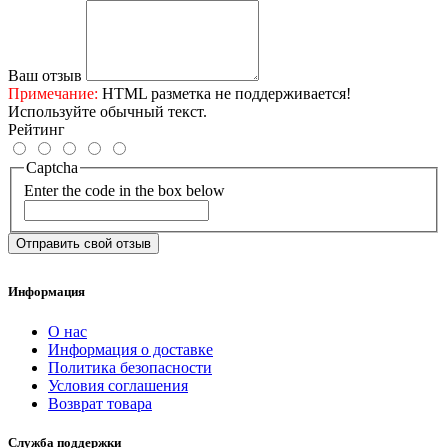
Ваш отзыв
Примечание:
HTML разметка не поддерживается!
Используйте обычный текст.
Рейтинг
Captcha
Enter the code in the box below
Отправить свой отзыв
Информация
О нас
Информация о доставке
Политика безопасности
Условия соглашения
Возврат товара
Служба поддержки