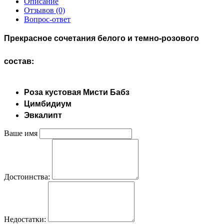
Описание
Отзывов (0)
Вопрос-ответ
Прекрасное сочетания белого и темно-розового
состав:
Роза кустовая Мисти Бабз
Цимбидиум
Эвкалипт
Ваше имя
Достоинства:
Недостатки: