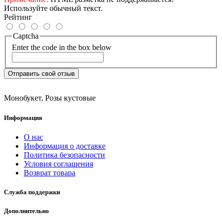
Используйте обычный текст.
Рейтинг
Captcha
Enter the code in the box below
Отправить свой отзыв
Монобукет
,
Розы кустовые
Информация
О нас
Информация о доставке
Политика безопасности
Условия соглашения
Возврат товара
Служба поддержки
Дополнительно