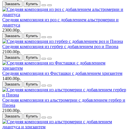
Заказать
Купить
Средняя композиция из роз c добавлением альстромерии и
диантуса
2300.00р.
Заказать
Купить
Средняя композиция из гербер c добавлением роз и Пиона
2100.00р.
Заказать
Купить
Средняя композиция из Фисташки c добавлением хризантем
1400.00р.
Заказать
Купить
Средняя композиция из альстромерии c добавлением гербер и
Пиона
2100.00р.
Заказать
Купить