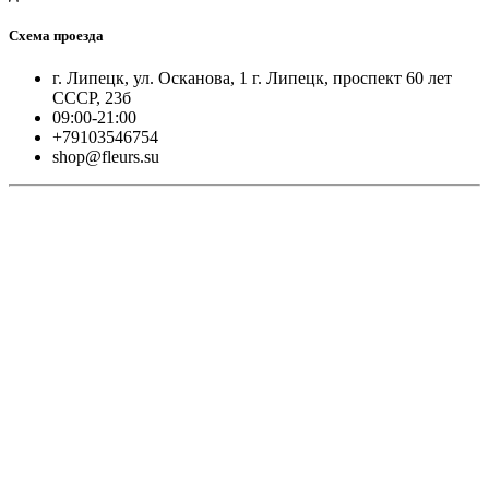
Схема проезда
г. Липецк, ул. Осканова, 1 г. Липецк, проспект 60 лет
СССР, 23б
09:00-21:00
+79103546754
shop@fleurs.su