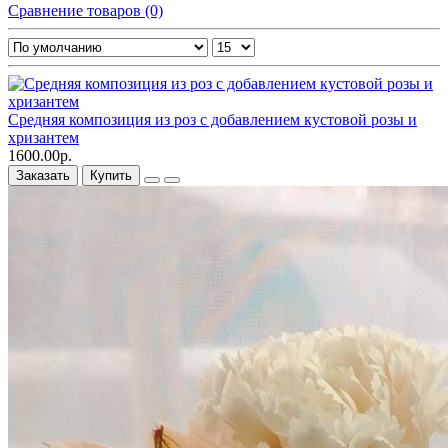
Сравнение товаров (0)
Средняя композиция из роз c добавлением кустовой розы и
хризантем
1600.00р.
Заказать
Купить