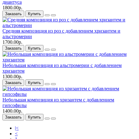
диантуса
1800.00р.
Заказать
Купить
Средняя композиция из роз c добавлением хризантем и
альстромерии
1700.00р.
Заказать
Купить
Небольшая композиция из альстромерии c добавлением
хризантем
1300.00р.
Заказать
Купить
Небольшая композиция из хризантем c добавлением
гипсофилы
1400.00р.
Заказать
Купить
|<
<