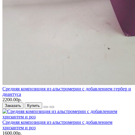
Средняя композиция из альстромерии c добавлением гербер и
диантуса
2200.00р.
Заказать
Купить
Средняя композиция из альстромерии c добавлением
хризантем и роз
1600.00р.