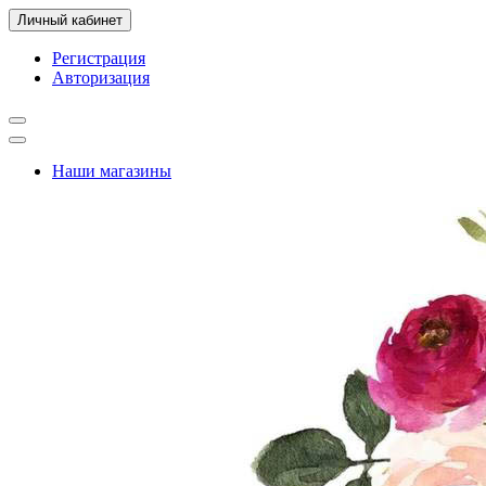
Личный кабинет
Регистрация
Авторизация
Наши магазины