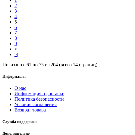
1
2
3
4
5
6
7
8
9
>
>|
Показано с 61 по 75 из 204 (всего 14 страниц)
Информация
О нас
Информация о доставке
Политика безопасности
Условия соглашения
Возврат товара
Служба поддержки
Дополнительно