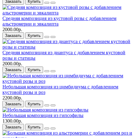
Заказать
Купить
Средняя композиция из кустовой розы c добавлением
альстромерии и эвкалипта
2000.00р.
Заказать
Купить
Средняя композиция из диантуса c добавлением кустовой
розы и статицы
2000.00р.
Заказать
Купить
Небольшая композиция из цимбидиума c добавлением
кустовой розы и роз
2200.00р.
Заказать
Купить
Небольшая композиция из гипсофилы
1300.00р.
Заказать
Купить