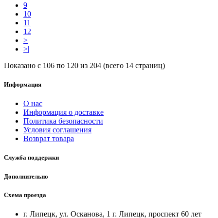
9
10
11
12
>
>|
Показано с 106 по 120 из 204 (всего 14 страниц)
Информация
О нас
Информация о доставке
Политика безопасности
Условия соглашения
Возврат товара
Служба поддержки
Дополнительно
Схема проезда
г. Липецк, ул. Осканова, 1 г. Липецк, проспект 60 лет