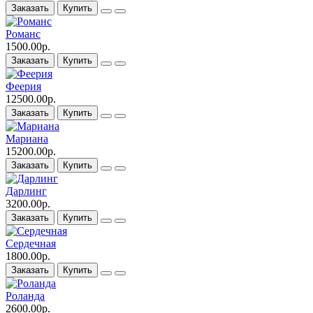
Заказать
Купить
Романс
1500.00р.
Заказать
Купить
Феерия
12500.00р.
Заказать
Купить
Мариана
15200.00р.
Заказать
Купить
Дарлинг
3200.00р.
Заказать
Купить
Сердечная
1800.00р.
Заказать
Купить
Роланда
2600.00р.