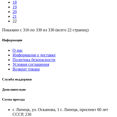
18
19
20
21
22
Показано с 316 по 330 из 330 (всего 22 страниц)
Информация
О нас
Информация о доставке
Политика безопасности
Условия соглашения
Возврат товара
Служба поддержки
Дополнительно
Схема проезда
г. Липецк, ул. Осканова, 1 г. Липецк, проспект 60 лет
СССР, 23б